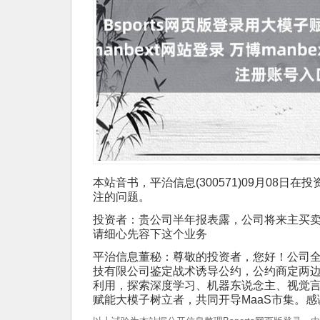
本站音书，平治信息(300571)09月08日
注的问题。
投资者：贵公司半年报表露，公司将来主买卖
请细心先容下这个业务
平治信息董秘：尊敬的投资者，您好！公司
技有限公司鉴定战术诱导公约，公约商定两
利用，探索深度学习、机器东说念主、视觉
赋能大模子树立者，共同开导MaaS市集。