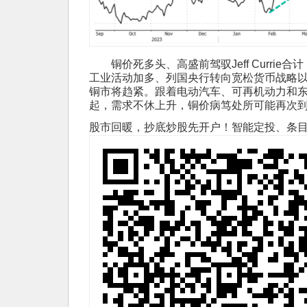
铜价死多头、高盛前驾驭Jeff Currie
工业活动加多、列国央行转向宽松货币战略
铜市将趋紧。跟着电动汽车、可再机动力和
起，需求不休上升，铜价病笃处所可能再次
股市回暖，抄底炒股先开户！智能定投、条目