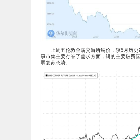
上周五伦敦金属交游所铜价，较5月历史最高
事市集主要存眷了需求方面，铜的主要破费
弱复苏态势。