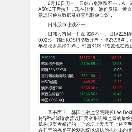
6月10日周一，日韩市集涨跌不一，A、
A50低开后拉升，现在转涨。油价反弹，黄
意思国通胀数据及好意思联储会议，
日韩股市涨跌不一
日韩股市周一开盘涨跌不一。日经225指数
0.02%；韩国KOSPI指数开盘下降23.96点，
早盘收盘高涨0.5%。韩国KOSPI指数现在微跌
音书面上，韩国金融监督院院长Lee Bok
将“很快”晓喻改善该国卖空系统和监管的最
机构投资者举行的一个论坛上发表了上述声
在开荒的裸卖空检测系统以偏执他拟推出的