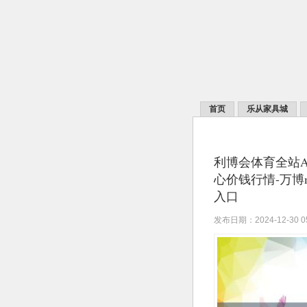
首页
乐从家具城
利博会体育全站A
心价钱行情-万博m
入口
发布日期：2024-12-30 