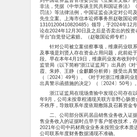
到中国证券监督管理委员会《立案呈文牍》
非法，凭据《中华东谈主民共和国证券法》
罚法》等法律法例，中国证监会决定对公司
先生立案。上海市信本讼师事务所赵敬国讼
13101200410820485）领导，于2024
论在2024年12月30日及之后是否卖出的投
平台”自觉登记索赔。（赵敬国讼师专栏）
针对公司被立案侦察事项，维康药业联系
及事项是刘贤人存在资金占用问题，此前处
段。早在本年4月19日，维康药业发布收到
监管局（以下简称“浙江证监局”）出具的《
霞、朱婷、王静（金麒麟分析师）接受出具
（〔2024〕49号）、《对于对浙江维康药
出具警示函措施的决定》（〔2024〕50号）
浙江证监局在现场查验中发现公司存在以下问题
年9月，公司未按章程涌现关联方非野心肠资
不秩序，导致联系年度依期敷陈及召募资金
二、公司部分医药居品销售业务收入证据
售业务收入的证据时点早于客户签收技术，
2021年公司中药材商业业务未按照业求本
公司联系年度财务数据涌现不准确。