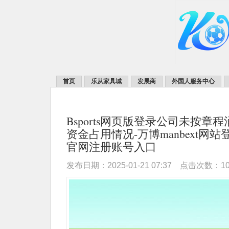
首页
乐从家具城
发展商
外国人服务中心
Bsports网页版登录公司未按
资金占用情况-万博manbext网站登
官网注册账号入口
发布日期：2025-01-21 07:37 点击次数：1