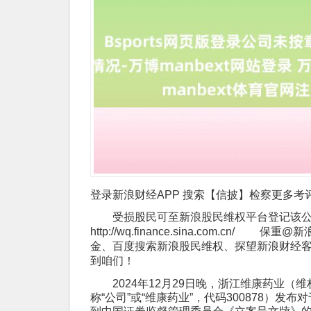
登录新浪财经APP 搜索【信披】检察更多考
受损股民可至新浪股民维权平台登记该公
http://wq.finance.sina.com.cn
金、百度搜索新浪股民维权、探望新浪财经
到咱们！
2024年12月29日晚，浙江维康药业（
称“公司”或“维康药业”，代码300878）发