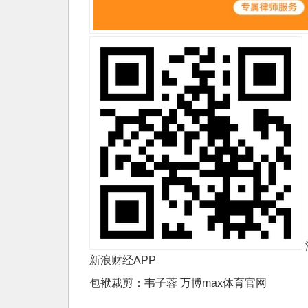
新浪财经APP
包袱裁剪：韦子蓉 万博max体育官网