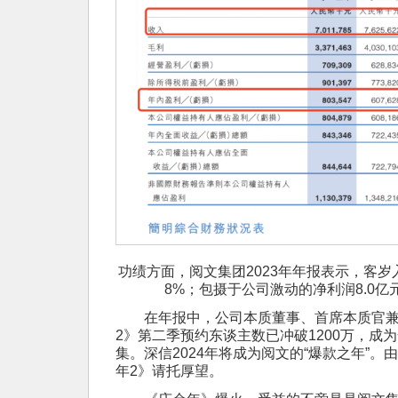
功绩方面，阅文集团2023年年报表示，客岁入
8%；包摄于公司激动的净利润8.0亿元
在年报中，公司本质董事、首席本质官兼
2》第二季预约东谈主数已冲破1200万，成
集。深信2024年将成为阅文的“爆款之年”
年2》请托厚望。