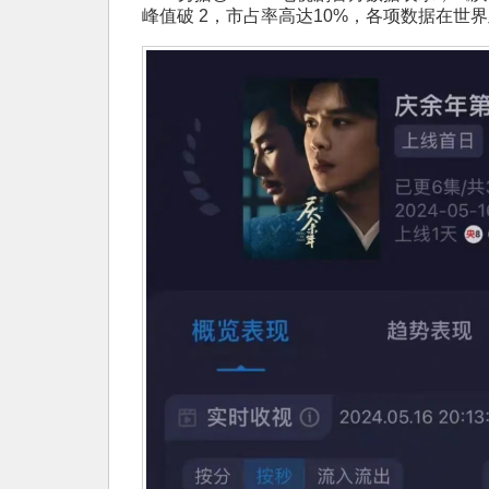
峰值破 2，市占率高达10%，各项数据在世