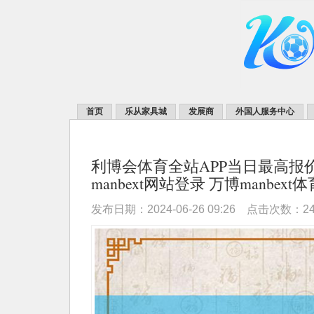
首页
乐从家具城
发展商
外国人服务中心
利博会体育全站APP当日最高报价8
manbext网站登录 万博manbe
发布日期：2024-06-26 09:26 点击次数：2