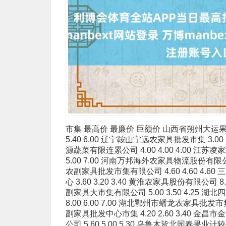
市集 最高价 最廉价 巨额价 山西省朔州大运果
5.40 6.00 辽宁鞍山宁远农家具批发市集 3.00 
源蔬菜有限连累公司 4.00 4.00 4.00 江苏
5.00 7.00 河南万邦海外农家具物流股份有限公司 5
农副家具批发市集有限公司 4.60 4.60 4.
心 3.60 3.20 3.40 黄淮农家具股份有限公司 8.
副家具大市集有限公司 5.00 3.50 4.25
8.00 6.00 7.00 湖北鄂州市蟠龙农家具批发市集 
副家具批发中心市集 4.20 2.60 3.40 
公司 5.60 5.00 5.30 乌鲁木皆北园春果业计较