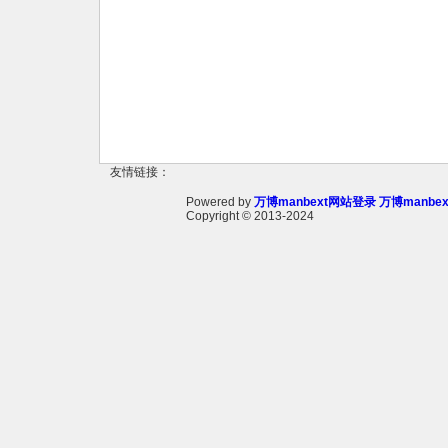
友情链接：
Powered by
万博manbext网站登录 万博manb
Copyright
© 2013-2024