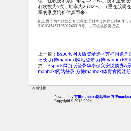
理，任职技术累计陈说-43.79%。技术重仓
利次数为5次，胜率为26.32%。（重仓股
季的季度均价估算而来）
以上骨子为本站据公开信息整理利博会体育全站APP，
310104345710301240019号），不组成投资提议。
上一篇：
Bsports网页版登录选举苏祥同
记长-万博manbext网站登录 万博manbex
篇：
Bsports网页版登录华泰保兴安悦债券A最
manbext网站登录 万博manbext体育官网
友情链接：
Powered by
万博manbext网站登录 万博manb
Copyright
© 2013-2024