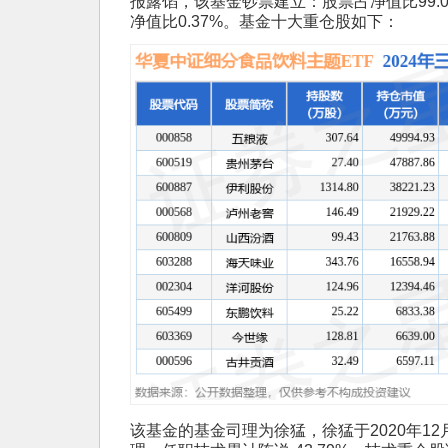
报露馅，该基金钞票建立：股票占净值比99.
净值比0.37%。基金十大重仓股如下：
该基金的基金司理为徐猛，徐猛于2020年12