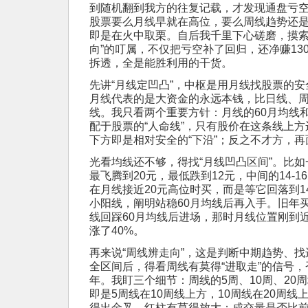
到随机翻到我方的往复记载，才发现通盘亏空
股票要么月线早就在高位，要么周线趋势还
即是在火中取栗。自后我千里下心磋磨，摸索
向”的叮属，不仅把亏空补了回归，还净赚13
拆透，全是能胜利用的干货。
先讲“月线定凹凸”，中枢是用月线找股票的
月线代表的是大资金的永远本钱，比日线、
线。我只看两个重要方针：月线的60月均线
配于股票的“人命线”，只有股价在这条线上
下方即是相对安全的“下沿”；反之不才方，
光看均线还不够，得找“月线凹凸区间”。比如
最飞腾到20元，最低跌到12元，中间的14-1
在月线接近20元高位时买，而是等它回落到
小阳线，阐明站稳60月均线后再入手。旧年
线回踩60月均线后进场，那时月线位置刚到
涨了40%。
再来说“周线辨走向”，这是判断中期趋势、
全区间后，得看周线有莫得“进取走”的信号
年。我盯三个细节：周线的5周、10周、20
即是5周线在10周线上方，10周线在20周线
得出金叉，红柱有莫得放大；成交量是否比前