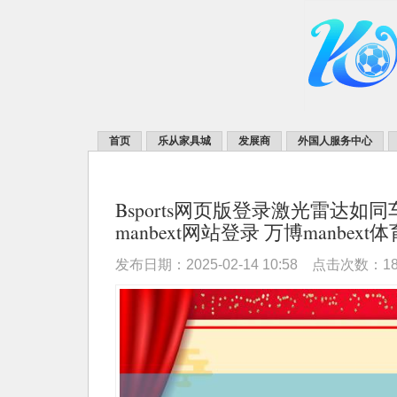
首页
乐从家具城
发展商
外国人服务中心
Bsports网页版登录激光雷达如同
manbext网站登录 万博manbe
发布日期：2025-02-14 10:58 点击次数：1