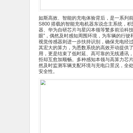
如斯高效、智能的充电体验背后，是一系列
S800 搭载的智能充电机器东说念主系统，
器、华为自研芯片与星闪本领等繁多前沿科技
眼”，偶然及时感知周围环境，为车辆的行驶
视觉传感器则进一步扶持识别，确保充电经
其宏大的算力，为悉数系统的高效开动提供
用，更是结束了低时延、高可靠的无线通讯
拒却互愈加顺畅。多种感知本领与高算力芯
然及时监测车辆支配环境与充电口景况，全
安全性。