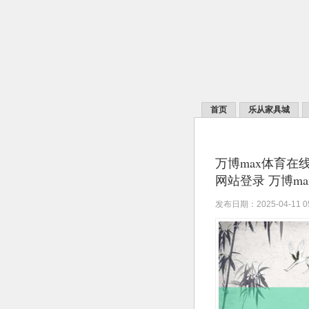
首页
乐从家具城
万博max体育在线
网站登录 万博ma
发布日期：2025-04-11 